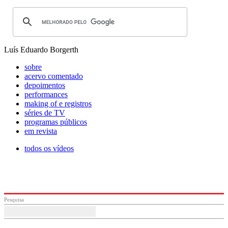
Luís Eduardo Borgerth
sobre
acervo comentado
depoimentos
performances
making of e registros
séries de TV
programas públicos
em revista
todos os vídeos
Pesquisa