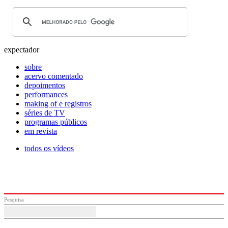
expectador
sobre
acervo comentado
depoimentos
performances
making of e registros
séries de TV
programas públicos
em revista
todos os vídeos
Pesquisa