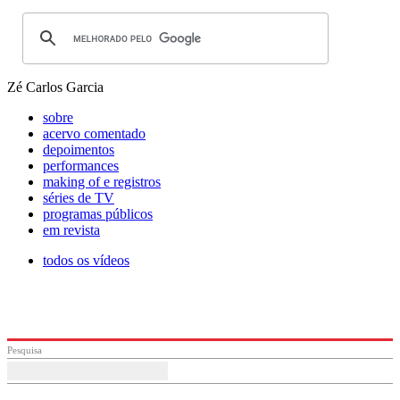
Zé Carlos Garcia
sobre
acervo comentado
depoimentos
performances
making of e registros
séries de TV
programas públicos
em revista
todos os vídeos
Pesquisa