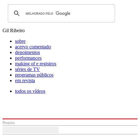
Gil Ribeiro
sobre
acervo comentado
depoimentos
performances
making of e registros
séries de TV
programas públicos
em revista
todos os vídeos
Pesquisa