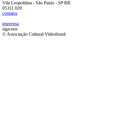
Vila Leopoldina - São Paulo - SP BR
05311 020
contatos
imprensa
siga-nos
© Associação Cultural Videobrasil