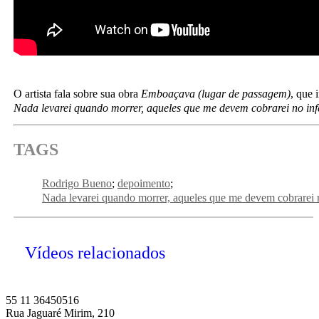
O artista fala sobre sua obra
Emboaçava (lugar de passagem)
, que 
Nada levarei quando morrer, aqueles que me devem cobrarei no in
TAGS
Rodrigo Bueno
depoimento
Nada levarei quando morrer, aqueles que me devem cobrarei 
Vídeos relacionados
55 11 36450516
Rua Jaguaré Mirim, 210