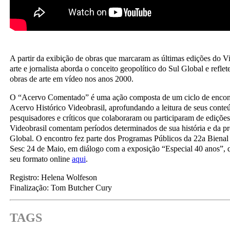
A partir da exibição de obras que marcaram as últimas edições do Vid
arte e jornalista aborda o conceito geopolítico do Sul Global e refle
obras de arte em vídeo nos anos 2000.
O “Acervo Comentado” é uma ação composta de um ciclo de encont
Acervo Histórico Videobrasil, aprofundando a leitura de seus conteú
pesquisadores e críticos que colaboraram ou participaram de edições
Videobrasil comentam períodos determinados de sua história e da p
Global. O encontro fez parte dos Programas Públicos da 22a Bienal
Sesc 24 de Maio, em diálogo com a exposição “Especial 40 anos”, q
seu formato online
aqui
.
Registro: Helena Wolfeson
Finalização: Tom Butcher Cury
TAGS