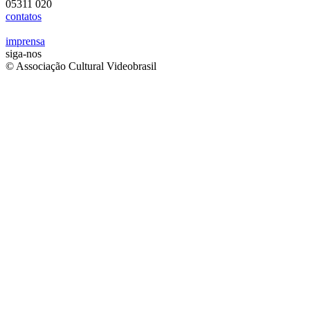
05311 020
contatos
imprensa
siga-nos
© Associação Cultural Videobrasil