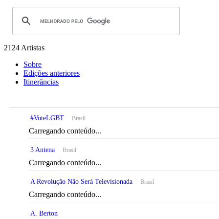
2124 Artistas
Sobre
Edições anteriores
Itinerâncias
#VoteLGBT
Brasil
Carregando conteúdo...
3 Antena
Brasil
Carregando conteúdo...
A Revolução Não Será Televisionada
Brasil
Carregando conteúdo...
A. Berton