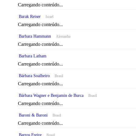
Carregando conteúdo...
Barak Reiser
Israel
Carregando conteúdo...
Barbara Hammann
Alemanha
Carregando conteúdo...
Barbara Latham
Carregando conteúdo...
Bárbara Soalheiro
Brasil
Carregando conteúdo...
Bárbara Wagner e Benjamin de Burca
Brasil
Carregando conteúdo...
Baroni & Baroni
Brasil
Carregando conteúdo...
Barros Freire
Brasil