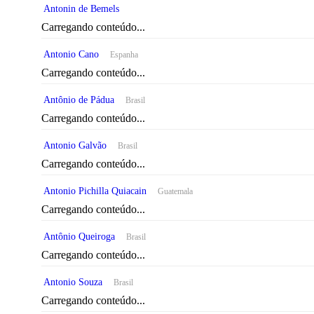
Antonin de Bemels
Carregando conteúdo...
Antonio Cano
Espanha
Carregando conteúdo...
Antônio de Pádua
Brasil
Carregando conteúdo...
Antonio Galvão
Brasil
Carregando conteúdo...
Antonio Pichilla Quiacain
Guatemala
Carregando conteúdo...
Antônio Queiroga
Brasil
Carregando conteúdo...
Antonio Souza
Brasil
Carregando conteúdo...