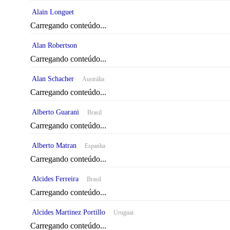
Alain Longuet
Carregando conteúdo...
Alan Robertson
Carregando conteúdo...
Alan Schacher
Austrália
Carregando conteúdo...
Alberto Guarani
Brasil
Carregando conteúdo...
Alberto Matran
Espanha
Carregando conteúdo...
Alcides Ferreira
Brasil
Carregando conteúdo...
Alcides Martinez Portillo
Uruguai
Carregando conteúdo...