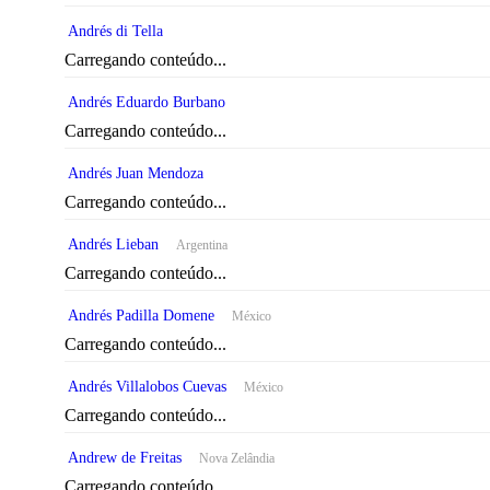
Andrés di Tella
Carregando conteúdo...
Andrés Eduardo Burbano
Carregando conteúdo...
Andrés Juan Mendoza
Carregando conteúdo...
Andrés Lieban
Argentina
Carregando conteúdo...
Andrés Padilla Domene
México
Carregando conteúdo...
Andrés Villalobos Cuevas
México
Carregando conteúdo...
Andrew de Freitas
Nova Zelândia
Carregando conteúdo...