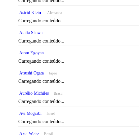
Carregando conteúdo...
Astrid Klein
Alemanha
Carregando conteúdo...
Atalia Shawa
Carregando conteúdo...
Atom Egoyan
Carregando conteúdo...
Atsushi Ogata
Japão
Carregando conteúdo...
Aurélio Michiles
Brasil
Carregando conteúdo...
Avi Mograbi
Israel
Carregando conteúdo...
Axel Weisz
Brasil