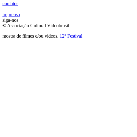
contatos
imprensa
siga-nos
© Associação Cultural Videobrasil
mostra de filmes e/ou vídeos,
12º Festival