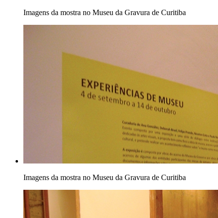
Imagens da mostra no Museu da Gravura de Curitiba
Imagens da mostra no Museu da Gravura de Curitiba