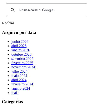
Notícias
Arquivo por data
junho 2026
abril 2026
janeiro 2026
outubro 2025
setembro 2025
fevereiro 2025
novembro 2024
julho 2024
maio 2024
abril 2024
fevereiro 2024
janeiro 2024
mais
Categorias