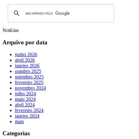
Notícias
Arquivo por data
junho 2026
abril 2026
janeiro 2026
outubro 2025
setembro 2025
fevereiro 2025
novembro 2024
julho 2024
maio 2024
abril 2024
fevereiro 2024
janeiro 2024
mais
Categorias