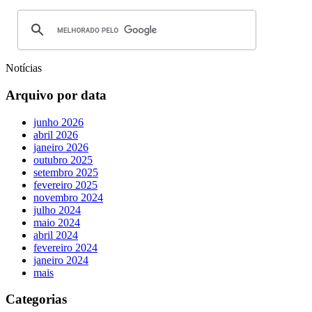
Notícias
Arquivo por data
junho 2026
abril 2026
janeiro 2026
outubro 2025
setembro 2025
fevereiro 2025
novembro 2024
julho 2024
maio 2024
abril 2024
fevereiro 2024
janeiro 2024
mais
Categorias