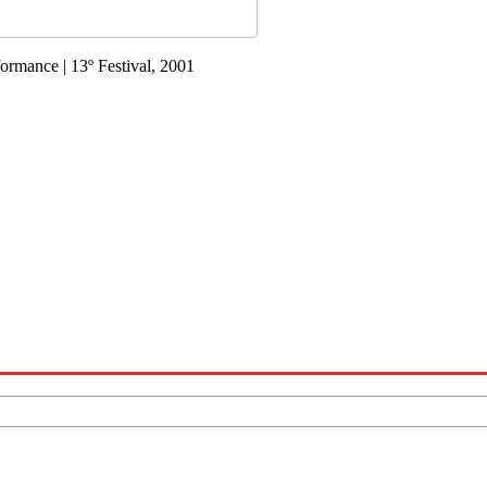
formance | 13º Festival, 2001