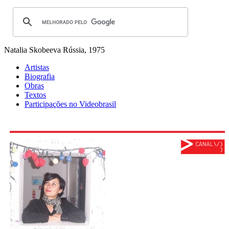
Natalia Skobeeva
Rússia, 1975
Artistas
Biografia
Obras
Textos
Participações no Videobrasil