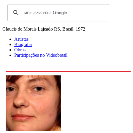
Glaucis de Morais
Lajeado RS, Brasil, 1972
Artistas
Biografia
Obras
Participações no Videobrasil