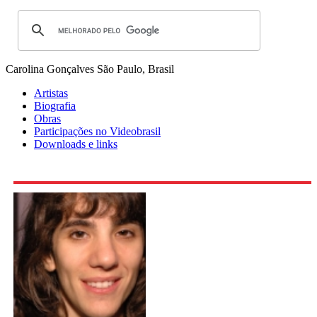
Carolina Gonçalves
São Paulo, Brasil
Artistas
Biografia
Obras
Participações no Videobrasil
Downloads e links