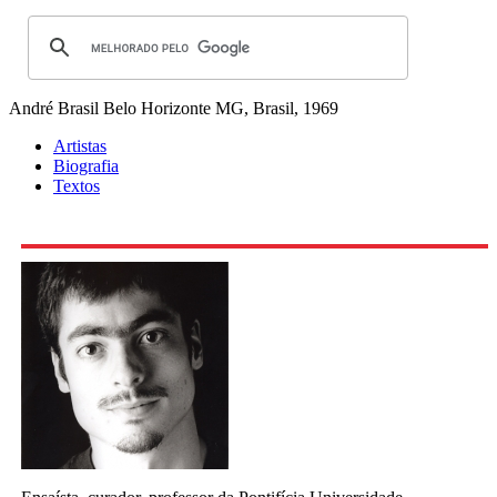
André Brasil
Belo Horizonte MG, Brasil, 1969
Artistas
Biografia
Textos