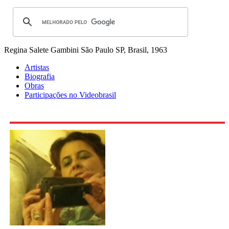
Regina Salete Gambini
São Paulo SP, Brasil, 1963
Artistas
Biografia
Obras
Participações no Videobrasil