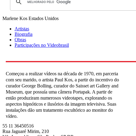
Marlene Kos
Estados Unidos
Artistas
Biografia
Obras
Participações no Videobrasil
Começou a realizar vídeos na década de 1970, em parceria
com seu marido, o artista Paul Kos, a partir do incentivo do
curador George Bolling, curador do Saisset art Gallery and
Museum, que possuía uma câmera Portapak. A partir de
então produziram numerosos videotapes, explorando os
aspectos hipnóticos e ilusórios da imagem televisiva. Suas
instalações dão um tratamento escultórico ao monitor do
vídeo.
55 11 36450516
Rua Jaguaré Mirim, 210