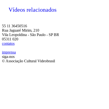
Vídeos relacionados
55 11 36450516
Rua Jaguaré Mirim, 210
Vila Leopoldina - São Paulo - SP BR
05311 020
contatos
imprensa
siga-nos
© Associação Cultural Videobrasil