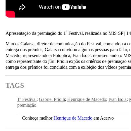
Apresentação da premiação do 1º Festival, realizada no MIS-SP | 1
Marcos Gaiarsa, diretor de comunicação do Festival, comandou a ce
entrega dos prêmios, Gaiarsa convidou algumas pessoas para falar,
Macedo, representando a Fotoptica; Ivan Ísola, representando o MIS-
como representante do júri. Priolli expôs os critérios de premiação s
entrega dos prêmios foi concluída com a exibição dos vídeos premia
TAGS
1º Festival
Gabriel Priolli
Henrique de Macedo
Ivan Ísola
premiação
Conheça melhor
Henrique de Macedo
em Acervo