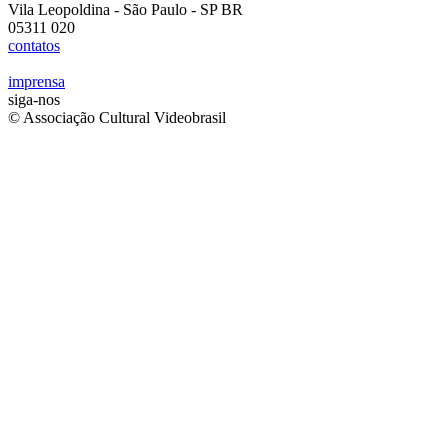
Vila Leopoldina - São Paulo - SP BR
05311 020
contatos
imprensa
siga-nos
© Associação Cultural Videobrasil