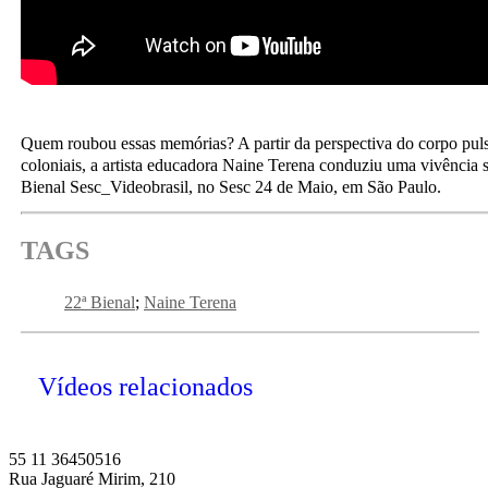
Quem roubou essas memórias? A partir da perspectiva do corpo puls
coloniais, a artista educadora Naine Terena conduziu uma vivência 
Bienal Sesc_Videobrasil, no Sesc 24 de Maio, em São Paulo.
TAGS
22ª Bienal
Naine Terena
Vídeos relacionados
55 11 36450516
Rua Jaguaré Mirim, 210