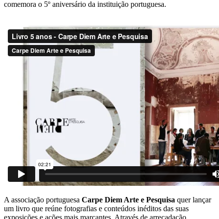
comemora o 5º aniversário da instituição portuguesa.
A associação portuguesa
Carpe Diem Arte e Pesquisa
quer lançar
um livro que reúne fotografias e conteúdos inéditos das suas
exposições e ações mais marcantes. Através de arrecadação