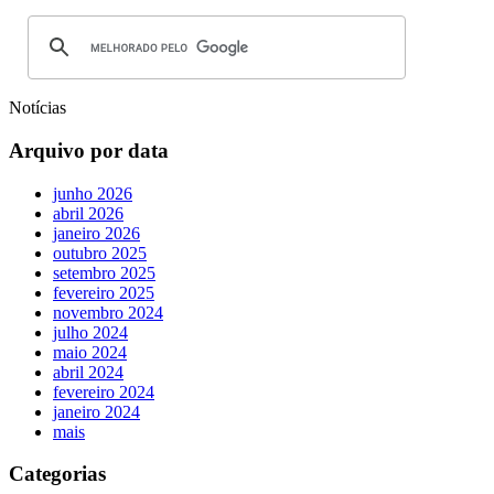
Notícias
Arquivo por data
junho 2026
abril 2026
janeiro 2026
outubro 2025
setembro 2025
fevereiro 2025
novembro 2024
julho 2024
maio 2024
abril 2024
fevereiro 2024
janeiro 2024
mais
Categorias