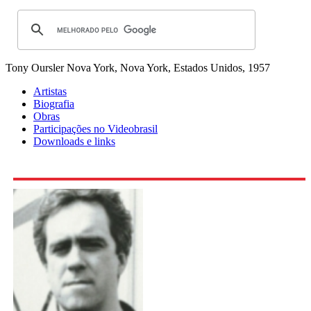
Tony Oursler
Nova York, Nova York, Estados Unidos, 1957
Artistas
Biografia
Obras
Participações no Videobrasil
Downloads e links