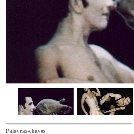
Palavras-chaves