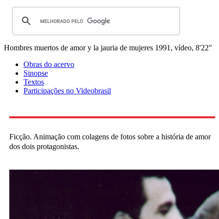
Hombres muertos de amor y la jauria de mujeres
1991, vídeo, 8'22"
Obras do acervo
Sinopse
Textos
Participações no Videobrasil
Ficção. Animação com colagens de fotos sobre a história de amor
dos dois protagonistas.