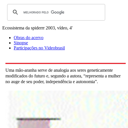
Ecossistema da spiderrr
2003, vídeo, 4'
Obras do acervo
Sinopse
Participações no Videobrasil
Uma mão-aranha serve de analogia aos seres geneticamente
modificados do futuro e, segundo a autora, “representa a mulher
no auge de seu poder, independência e autonomia”.