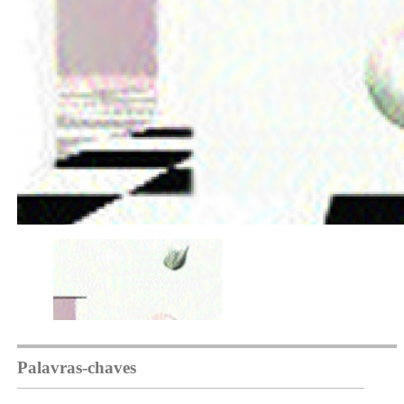
Palavras-chaves