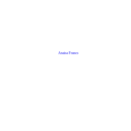
Anaisa Franco