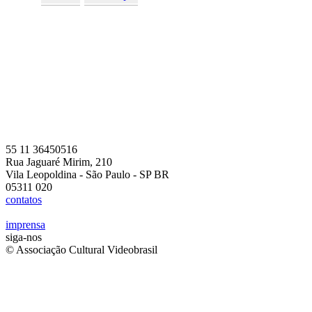
55 11 36450516
Rua Jaguaré Mirim, 210
Vila Leopoldina - São Paulo - SP BR
05311 020
contatos
imprensa
siga-nos
© Associação Cultural Videobrasil