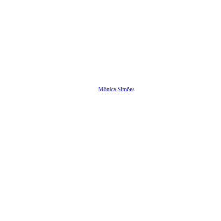
Mônica Simões