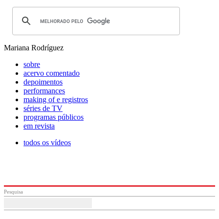
Mariana Rodríguez
sobre
acervo comentado
depoimentos
performances
making of e registros
séries de TV
programas públicos
em revista
todos os vídeos
Pesquisa