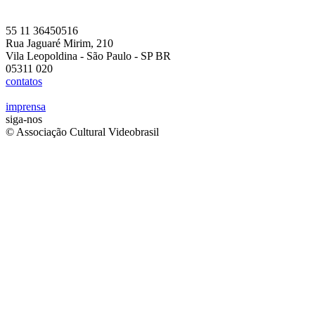
55 11 36450516
Rua Jaguaré Mirim, 210
Vila Leopoldina - São Paulo - SP BR
05311 020
contatos
imprensa
siga-nos
© Associação Cultural Videobrasil