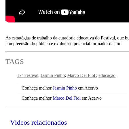
As estratégias de trabalho da curadoria educativa do Festival, que b
compreensão do público e explorar o potencial formador da arte.
TAGS
17º Festival
Jasmin Pinho
Marco Del Fiol
educação
Conheça melhor
Jasmin Pinho
em Acervo
Conheça melhor
Marco Del Fiol
em Acervo
Vídeos relacionados