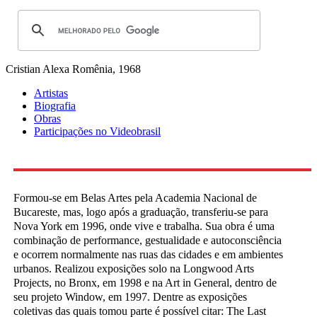
Cristian Alexa
Romênia, 1968
Artistas
Biografia
Obras
Participações no Videobrasil
Formou-se em Belas Artes pela Academia Nacional de
Bucareste, mas, logo após a graduação, transferiu-se para
Nova York em 1996, onde vive e trabalha. Sua obra é uma
combinação de performance, gestualidade e autoconsciência
e ocorrem normalmente nas ruas das cidades e em ambientes
urbanos. Realizou exposições solo na Longwood Arts
Projects, no Bronx, em 1998 e na Art in General, dentro de
seu projeto Window, em 1997. Dentre as exposições
coletivas das quais tomou parte é possível citar: The Last