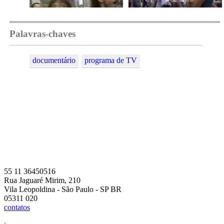
Palavras-chaves
documentário
programa de TV
55 11 36450516
Rua Jaguaré Mirim, 210
Vila Leopoldina - São Paulo - SP BR
05311 020
contatos