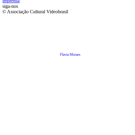
imprensa
siga-nos
© Associação Cultural Videobrasil
Flavia Moraes