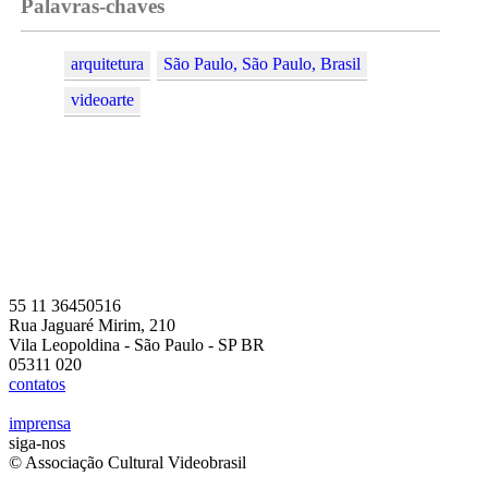
Palavras-chaves
arquitetura
São Paulo, São Paulo, Brasil
videoarte
55 11 36450516
Rua Jaguaré Mirim, 210
Vila Leopoldina - São Paulo - SP BR
05311 020
contatos
imprensa
siga-nos
© Associação Cultural Videobrasil