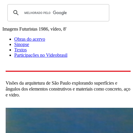
Imagens Futuristas
1986, vídeo, 8'
Obras do acervo
Sinopse
Textos
Participações no Videobrasil
Visões da arquitetura de São Paulo explorando superfícies e
ângulos dos elementos construtivos e materiais como concreto, aço
e vidro.