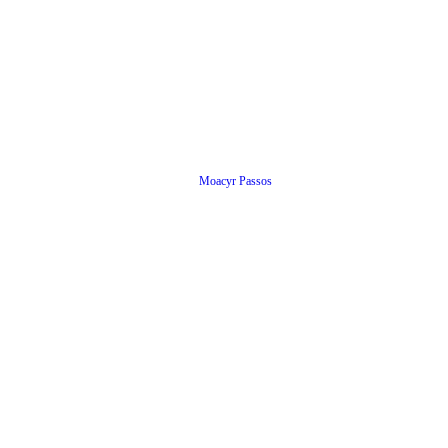
Moacyr Passos