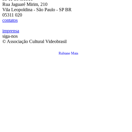
Rua Jaguaré Mirim, 210
Vila Leopoldina - São Paulo - SP BR
05311 020
contatos
imprensa
siga-nos
© Associação Cultural Videobrasil
Rubiane Maia