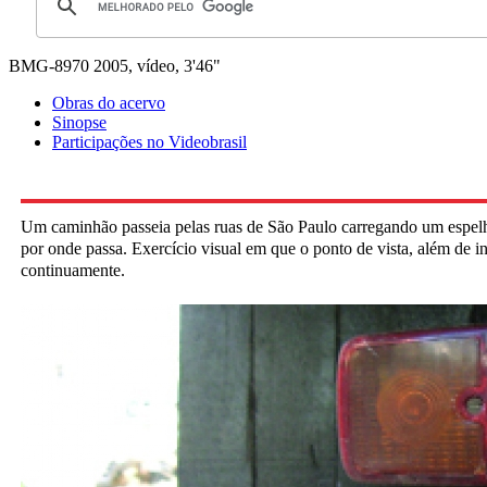
BMG-8970
2005, vídeo, 3'46"
Obras do acervo
Sinopse
Participações no Videobrasil
Um caminhão passeia pelas ruas de São Paulo carregando um espelh
por onde passa. Exercício visual em que o ponto de vista, além de i
continuamente.