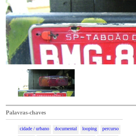
Palavras-chaves
cidade / urbano
documental
looping
percurso