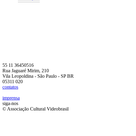
55 11 36450516
Rua Jaguaré Mirim, 210
Vila Leopoldina - São Paulo - SP BR
05311 020
contatos
imprensa
siga-nos
© Associação Cultural Videobrasil