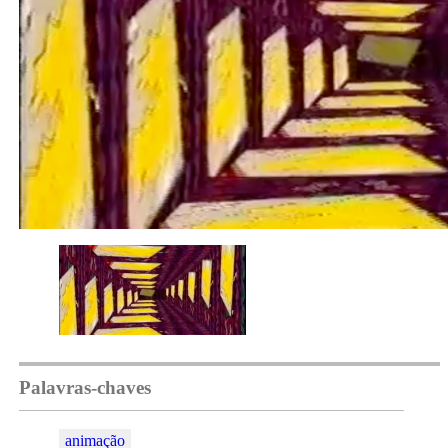
Palavras-chaves
animação