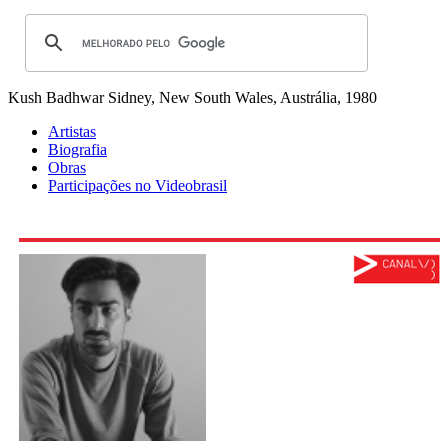
Kush Badhwar
Sidney, New South Wales, Austrália, 1980
Artistas
Biografia
Obras
Participações no Videobrasil