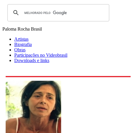
Paloma Rocha
Brasil
Artistas
Biografia
Obras
Participações no Videobrasil
Downloads e links