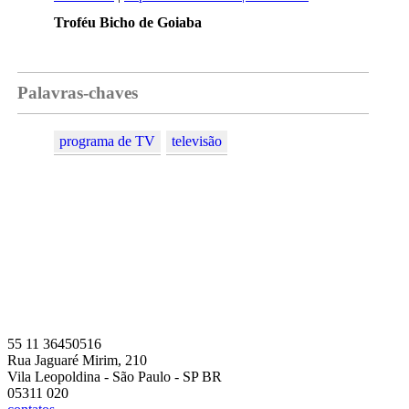
Troféu Bicho de Goiaba
Palavras-chaves
programa de TV
televisão
55 11 36450516
Rua Jaguaré Mirim, 210
Vila Leopoldina - São Paulo - SP BR
05311 020