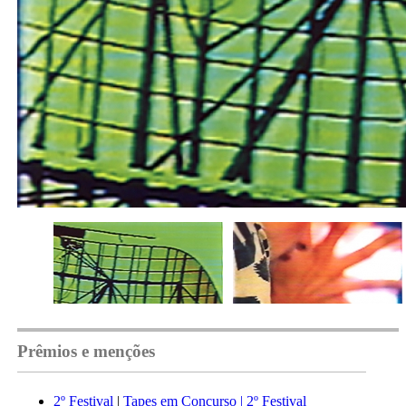
Prêmios e menções
2º Festival
|
Tapes em Concurso | 2º Festival