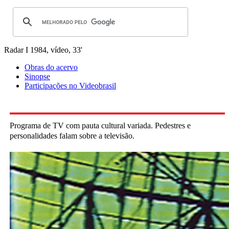
Radar I
1984, vídeo, 33'
Obras do acervo
Sinopse
Participações no Videobrasil
Programa de TV com pauta cultural variada. Pedestres e
personalidades falam sobre a televisão.